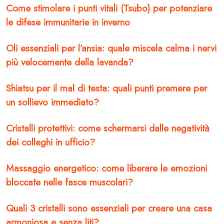
Come stimolare i punti vitali (Tsubo) per potenziare
le difese immunitarie in inverno
Oli essenziali per l’ansia: quale miscela calma i nervi
più velocemente della lavanda?
Shiatsu per il mal di testa: quali punti premere per
un sollievo immediato?
Cristalli protettivi: come schermarsi dalle negatività
dei colleghi in ufficio?
Massaggio energetico: come liberare le emozioni
bloccate nelle fasce muscolari?
Quali 3 cristalli sono essenziali per creare una casa
armoniosa e senza liti?