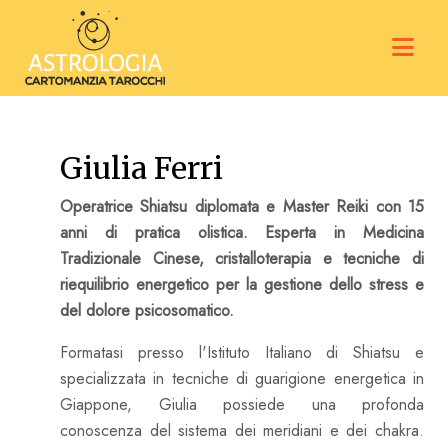
Giulia Ferri
Operatrice Shiatsu diplomata e Master Reiki con 15
anni di pratica olistica. Esperta in Medicina
Tradizionale Cinese, cristalloterapia e tecniche di
riequilibrio energetico per la gestione dello stress e
del dolore psicosomatico.
Formatasi presso l'Istituto Italiano di Shiatsu e
specializzata in tecniche di guarigione energetica in
Giappone, Giulia possiede una profonda
conoscenza del sistema dei meridiani e dei chakra.