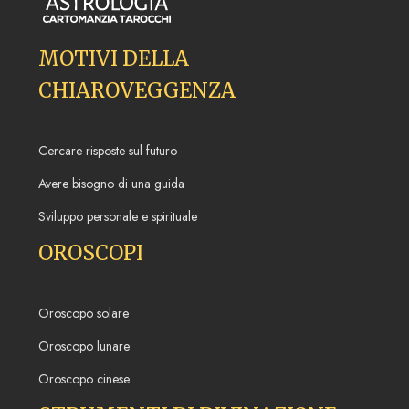
MOTIVI DELLA
CHIAROVEGGENZA
Cercare risposte sul futuro
Avere bisogno di una guida
Sviluppo personale e spirituale
OROSCOPI
Oroscopo solare
Oroscopo lunare
Oroscopo cinese