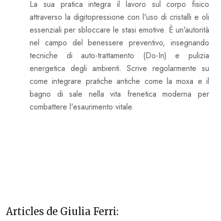
La sua pratica integra il lavoro sul corpo fisico
attraverso la digitopressione con l'uso di cristalli e oli
essenziali per sbloccare le stasi emotive. È un'autorità
nel campo del benessere preventivo, insegnando
tecniche di auto-trattamento (Do-In) e pulizia
energetica degli ambienti. Scrive regolarmente su
come integrare pratiche antiche come la moxa e il
bagno di sale nella vita frenetica moderna per
combattere l'esaurimento vitale.
Articles de Giulia Ferri: