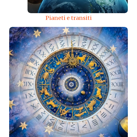
Pianeti e transiti