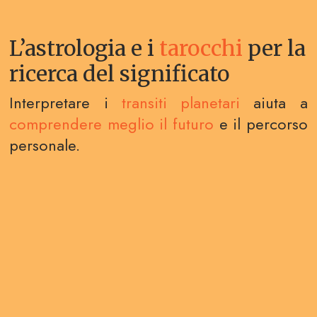
L’astrologia e i
tarocchi
per la
ricerca del significato
Interpretare i
transiti planetari
aiuta a
comprendere meglio il futuro
e il percorso
personale.