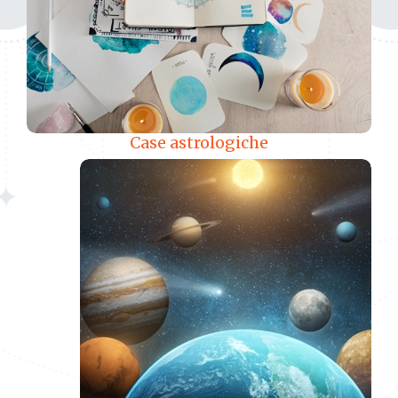
Case astrologiche