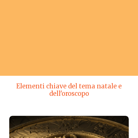
Elementi chiave del tema natale e
dell'oroscopo