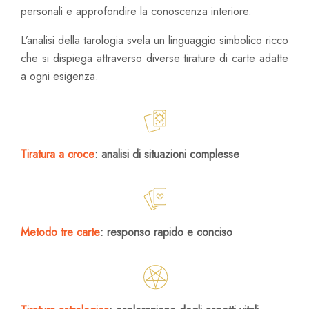
personali e approfondire la conoscenza interiore.
L’analisi della tarologia svela un linguaggio simbolico ricco
che si dispiega attraverso diverse tirature di carte adatte
a ogni esigenza.
Tiratura a croce
: analisi di situazioni complesse
Metodo tre carte
: responso rapido e conciso