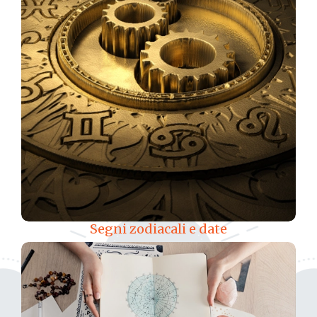
Segni zodiacali e date